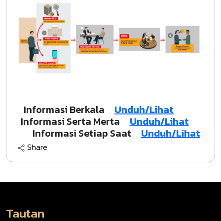
Informasi Berkala
Unduh/Lihat
Informasi Serta Merta
Unduh/Lihat
Informasi Setiap Saat
Unduh/Lihat
Share
Tautan