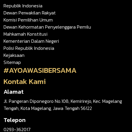
Republik Indonesia
Dewan Perwakilan Rakyat
Komisi Pemilihan Umum
Dewan Kehormatan Penyelenggara Pemilu
Mahkamah Konstitusi
Kementerian Dalam Negeri
Polisi Republik Indonesia
Kejaksaan
Sitemap
#AYOAWASIBERSAMA
Kontak Kami
Alamat
Jl. Pangeran Diponegoro No.108, Kemirirejo, Kec. Magelang
Tengah, Kota Magelang, Jawa Tengah 56122
Telepon
0293-362017